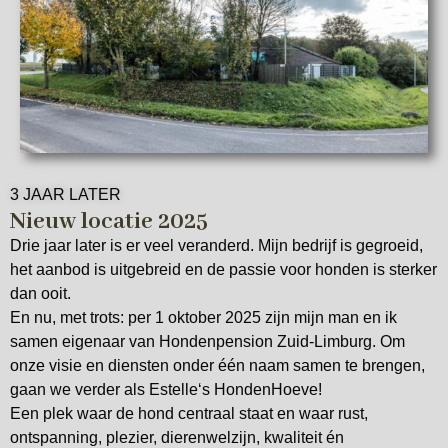
3 JAAR LATER
Nieuw locatie 2025
Drie jaar later is er veel veranderd. Mijn bedrijf is gegroeid,
het aanbod is uitgebreid en de passie voor honden is sterker
dan ooit.
En nu, met trots: per 1 oktober 2025 zijn mijn man en ik
samen eigenaar van Hondenpension Zuid-Limburg. Om
onze visie en diensten onder één naam samen te brengen,
gaan we verder als Estelle‘s HondenHoeve!
Een plek waar de hond centraal staat en waar rust,
ontspanning, plezier, dierenwelzijn, kwaliteit én