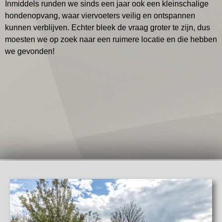
Inmiddels runden we sinds een jaar ook een kleinschalige
hondenopvang, waar viervoeters veilig en ontspannen
kunnen verblijven. Echter bleek de vraag groter te zijn, dus
moesten we op zoek naar een ruimere locatie en die hebben
we gevonden!